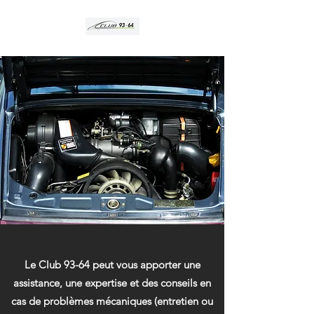
Le Club 93-64 peut vous apporter une
assistance, une expertise et des conseils en
cas de problèmes mécaniques (entretien ou