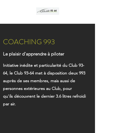
COACHING 993
Le plaisir d'apprendre à piloter
Initiative inédite et particularité du Club 93-
64, le Club 93-64 met à disposition deux 993
auprès de ses membres, mais aussi de
personnes extérieures au Club, pour
qu'ils découvrent le dernier 3.6 litres refroidi
par air.