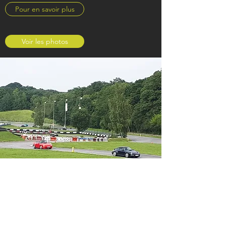
Pour en savoir plus
Voir les photos