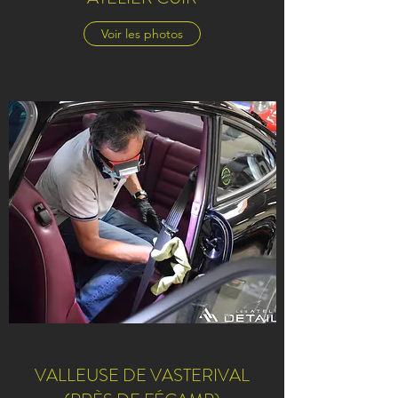
Voir les photos
VALLEUSE DE VASTERIVAL