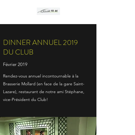
DINNER ANNUEL 2019
DU CLUB
Février 2019
Rendez-vous annuel incontournable à la
Brasserie Mollard (en face de la gare Saint-
Lazare), restaurant de notre ami Stéphane,
vice-Président du Club!